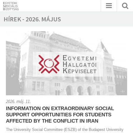
HÍREK - 2026. MÁJUS
2026. máj. 11.
INFORMATION ON EXTRAORDINARY SOCIAL
SUPPORT OPPORTUNITIES FOR STUDENTS
AFFECTED BY THE CONFLICT IN IRAN
The University Social Committee (ESZB) of the Budapest University