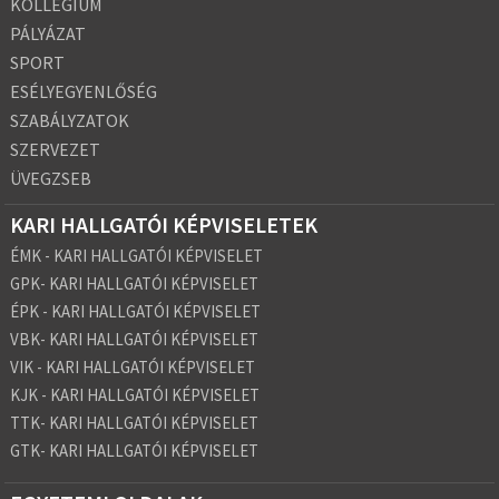
KOLLÉGIUM
PÁLYÁZAT
SPORT
ESÉLYEGYENLŐSÉG
SZABÁLYZATOK
SZERVEZET
ÜVEGZSEB
KARI HALLGATÓI KÉPVISELETEK
ÉMK - KARI HALLGATÓI KÉPVISELET
GPK- KARI HALLGATÓI KÉPVISELET
ÉPK - KARI HALLGATÓI KÉPVISELET
VBK- KARI HALLGATÓI KÉPVISELET
VIK - KARI HALLGATÓI KÉPVISELET
KJK - KARI HALLGATÓI KÉPVISELET
TTK- KARI HALLGATÓI KÉPVISELET
GTK- KARI HALLGATÓI KÉPVISELET