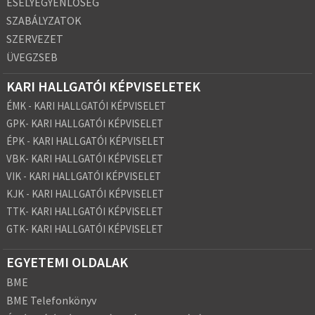
ESÉLYEGYENLŐSÉG
SZABÁLYZATOK
SZERVEZET
ÜVEGZSEB
KARI HALLGATÓI KÉPVISELETEK
ÉMK - KARI HALLGATÓI KÉPVISELET
GPK- KARI HALLGATÓI KÉPVISELET
ÉPK - KARI HALLGATÓI KÉPVISELET
VBK- KARI HALLGATÓI KÉPVISELET
VIK - KARI HALLGATÓI KÉPVISELET
KJK - KARI HALLGATÓI KÉPVISELET
TTK- KARI HALLGATÓI KÉPVISELET
GTK- KARI HALLGATÓI KÉPVISELET
EGYETEMI OLDALAK
BME
BME Telefonkönyv