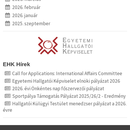
2026. február
2026. január
2025. szeptember
EHK Hírek
Call for Applications: International Affairs Committee
Egyetemi Hallgatói Képviselet elnöki pályázat 2026
2026. évi Önkéntes nap főszervezői pályázat
Sportpálya Támogatás Pályázat 2025/26/2 - Eredmény
Hallgatói Külügyi Testület menedzser pályázat a 2026.
évre