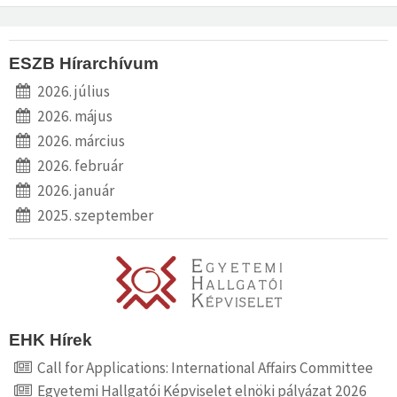
ESZB Hírarchívum
2026. július
2026. május
2026. március
2026. február
2026. január
2025. szeptember
EHK Hírek
Call for Applications: International Affairs Committee
Egyetemi Hallgatói Képviselet elnöki pályázat 2026