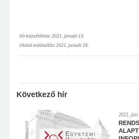
Hír közzététele: 2021. január 13.
Utolsó módosítás: 2021. január 18.
Következő hír
2021. jan.
RENDS
ALAPT
INFORM